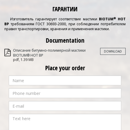
ГАРАНТИИ
®
Изготовитель гарантирует соответствие мастики
BIOTUM
HOT
BР
требованиям ГОСТ 30693-2000, при соблюдении потребителем
правил транспортировки, хранения и применения мастики.
Documentation
Описание битумно-полимерной мастики
DOWNLOAD
BIOTUM® HOT BP
pdf, 1.39 MB
Place your order