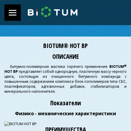
BIOTUM® HOT BP
ОПИСАНИЕ
®
Битумно-полимерная мастика горячего применения
BIOTUM
HOT BР
представляет собой однородную, пластичную массу черного
цвета, состоящую из очищенного битумного компаунда с
повышенным содержанием комплекса блок-сополимеров типа СБС,
пластификаторов, адгезионных добавок, стабилизаторов и
минерального наполнителя.
Показатели
Физико - механические характеристики
ПРЕИМУЩЕСТВА