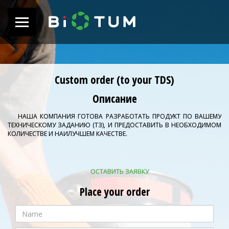
Custom order (to your TDS)
Описание
НАША КОМПАНИЯ ГОТОВА РАЗРАБОТАТЬ ПРОДУКТ ПО ВАШЕМУ
ТЕХНИЧЕСКОМУ ЗАДАНИЮ (ТЗ), И ПРЕДОСТАВИТЬ В НЕОБХОДИМОМ
КОЛИЧЕСТВЕ И НАИЛУЧШЕМ КАЧЕСТВЕ.
ОСТАВИТЬ ЗАЯВКУ
Place your order