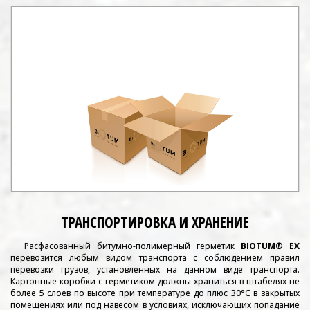
ТРАНСПОРТИРОВКА И ХРАНЕНИЕ
Расфасованный битумно-полимерный герметик
BIOTUM
®
EX
перевозится любым видом транспорта с соблюдением правил
перевозки грузов, установленных на данном виде транспорта.
Картонные коробки с герметиком должны храниться в штабелях не
более 5 слоев по высоте при температуре до плюс 30°С в закрытых
помещениях или под навесом в условиях, исключающих попадание