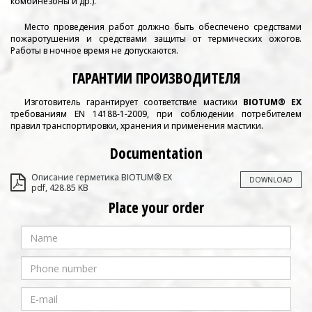
комбинезоны и др.).
Место проведения работ должно быть обеспечено средствами
пожаротушения и средствами защиты от термических ожогов.
Работы в ночное время не допускаются.
ГАРАНТИИ ПРОИЗВОДИТЕЛЯ
Изготовитель гарантирует соответствие мастики
BIOTUM® EX
требованиям EN 14188-1-2009, при соблюдении потребителем
правил транспортировки, хранения и применения мастики.
Documentation
Описание герметика BIOTUM® EX
DOWNLOAD
pdf, 428.85 KB
Place your order