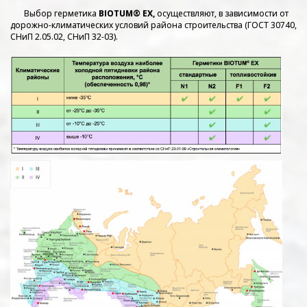
Выбор герметика
BIOTUM® EX,
осуществляют, в зависимости от
дорожно-климатических условий района строительства (ГОСТ 30740,
СНиП 2.05.02, СНиП 32-03).